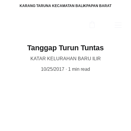
KARANG TARUNA KECAMATAN BALIKPAPAN BARAT
Tanggap Turun Tuntas
KATAR KELURAHAN BARU ILIR
10/25/2017
1 min read