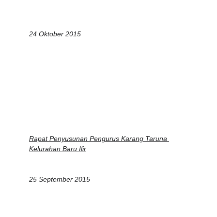
24 Oktober 2015
Rapat Penyusunan Pengurus Karang Taruna 
Kelurahan Baru Ilir
25 September 2015