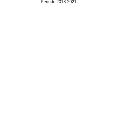
Periode 2018-2021