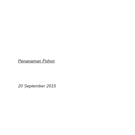
Penanaman Pohon
20 September 2015