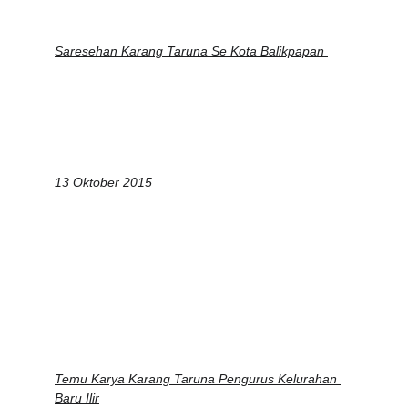
Saresehan Karang Taruna Se Kota Balikpapan 
13 Oktober 2015
Temu Karya Karang Taruna Pengurus Kelurahan 
Baru Ilir