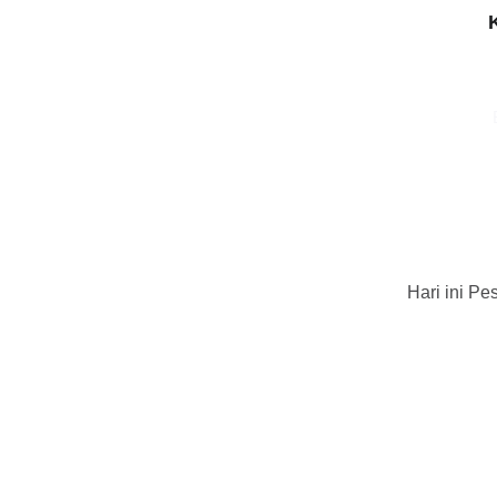
Hari ini P