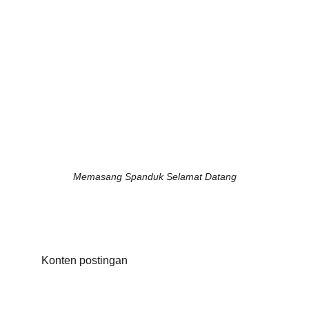
Memasang Spanduk Selamat Datang
Konten postingan