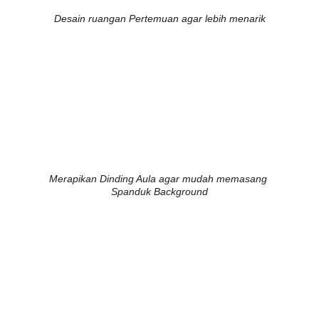
Desain ruangan Pertemuan agar lebih menarik
Merapikan Dinding Aula agar mudah memasang 
Spanduk Background