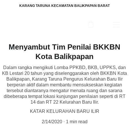
KARANG TARUNA KECAMATAN BALIKPAPAN BARAT
Menyambut Tim Penilai BKKBN
Kota Balikpapan
Dalam rangka mengikuti Lomba PPKBD, BKB, UPPKS, dan
KB Lestari 20 tahun yang diselenggarakan oleh BKKBN Kota
Balikpapan, Karang Taruna Pengurus Kelurahan Baru Ilir
berperan aktif dalam membantu mensukseskan kegiatan
tersebut diantaranya mengatur menata ruang dan sarana
dibeberapa tempat lokasi kunjungan penilaian seperti di RT
14 dan RT 22 Kelurahan Baru Ilir.
KATAR KELURAHAN BARU ILIR
2/14/2020
1 min read