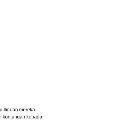
Ilir dan mereka 
n kunjungan kepada 