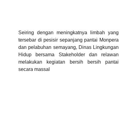
Seiring dengan meningkatnya limbah yang
tersebar di pesisir sepanjang pantai Monpera
dan pelabuhan semayang, Dinas Lingkungan
Hidup bersama Stakeholder dan relawan
melakukan kegiatan bersih bersih pantai
secara massal