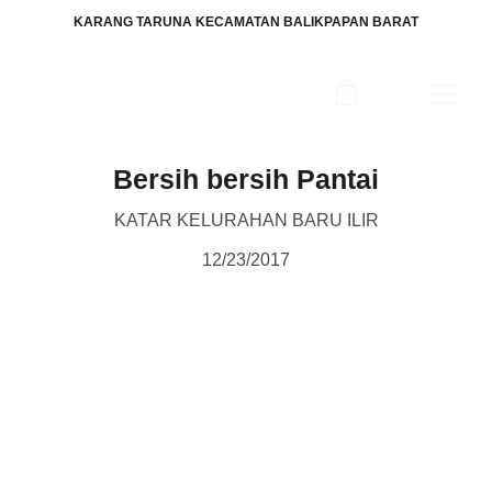
KARANG TARUNA KECAMATAN BALIKPAPAN BARAT
Bersih bersih Pantai
KATAR KELURAHAN BARU ILIR
12/23/2017