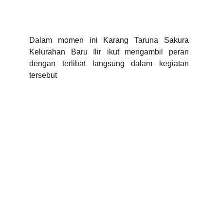
Dalam momen ini Karang Taruna Sakura
Kelurahan Baru Ilir ikut mengambil peran
dengan terlibat langsung dalam kegiatan
tersebut